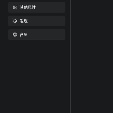
其他属性
发现
含量