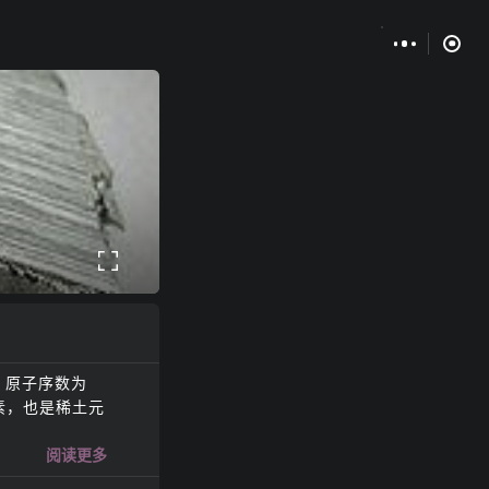
，原子序数为
素，也是稀土元
阅读更多