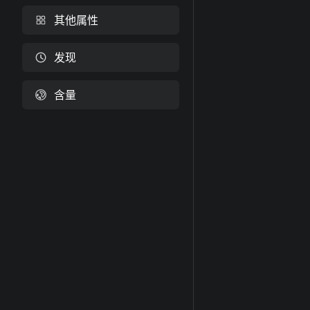
其他属性
发现
含量