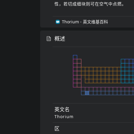
性，若切成细块则可在空气中点燃。
Thorium
- 英文维基百科
概述
英文名
Thorium
区