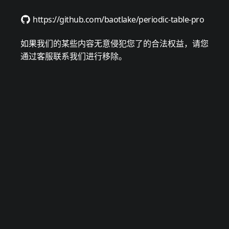
https://github.com/baotlake/periodic-table-pro
如果我们的某些内容无意侵犯您了的合法权益，请您
通过客服联系我们进行移除。