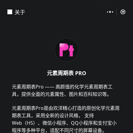
关于
元素周期表 PRO
元素周期表Pro —— 高颜值的化学元素周期表工
具，提供全面的元素属性、图片和百科知识等。
元素周期表Pro是由欢洋精心打造的原创化学元素周
期表工具，采用全新的设计风格， 支持
Web（H5）、微信小程序、QQ小程序和支付宝小
程序等多种平台，适配不同尺寸的屏幕设备。